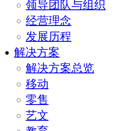
领导团队与组织
经营理念
发展历程
解决方案
解决方案总览
移动
零售
艺文