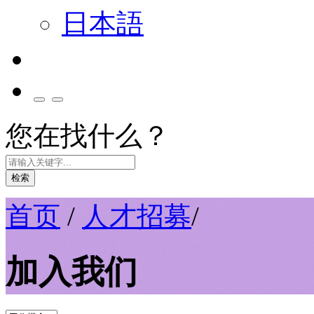
日本語
您在找什么？
检索
首页
/
人才招募
/
加入我们