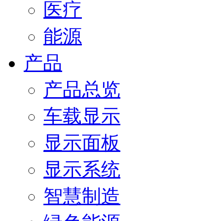
医疗
能源
产品
产品总览
车载显示
显示面板
显示系统
智慧制造