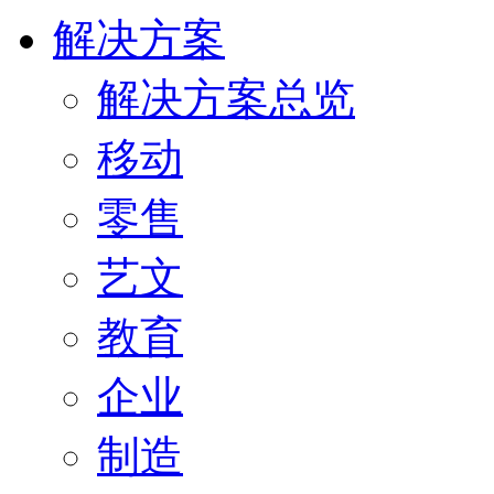
解决方案
解决方案总览
移动
零售
艺文
教育
企业
制造