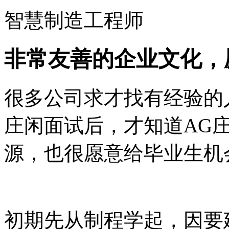
智慧制造工程师
非常友善的企业文化，
很多公司求才找有经验的
庄闲面试后，才知道AG
源，也很愿意给毕业生机
初期先从制程学起，因要