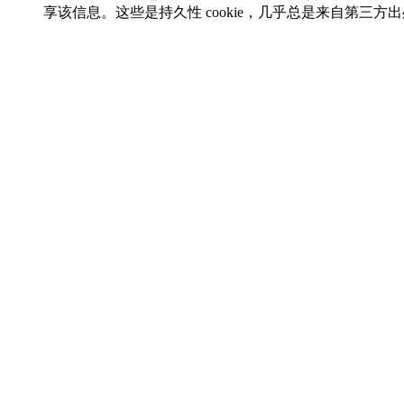
享该信息。这些是持久性 cookie，几乎总是来自第三方