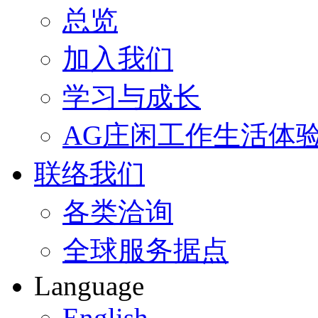
总览
加入我们
学习与成长
AG庄闲工作生活体
联络我们
各类洽询
全球服务据点
Language
English