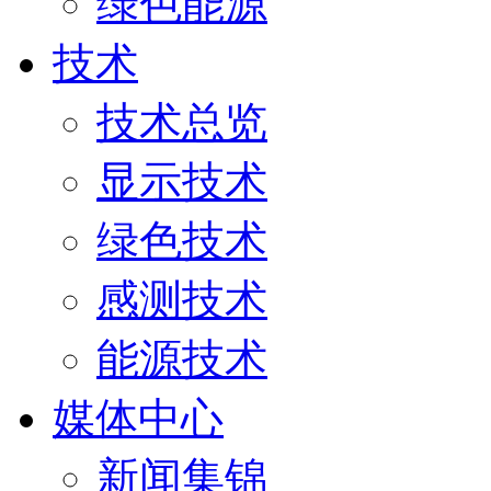
绿色能源
技术
技术总览
显示技术
绿色技术
感测技术
能源技术
媒体中心
新闻集锦