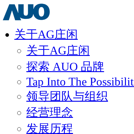
关于AG庄闲
关于AG庄闲
探索 AUO 品牌
Tap Into The Possibilit
领导团队与组织
经营理念
发展历程