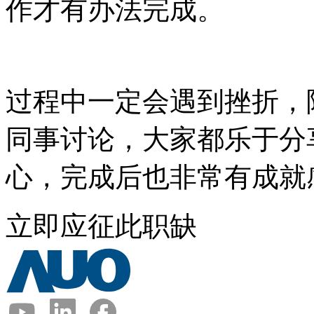
作才有办法完成。
过程中一定会遇到挫折，
同事讨论，大家都乐于分
心，完成后也非常有成就
立即应征此职缺