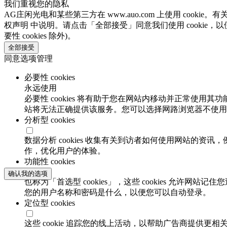
我们重视您的隐私
AG庄闲光电和某些第三方在 www.auo.com 上使用 cooki
权声明 中说明。请点击「全部接受」同意我们使用 cookie，以
要性 cookies 除外)。
全部接受
同意选项管理
必要性 cookies
永远使用
必要性 cookies 将有助于您在网站内移动并正常使用其
站将无法正确提供该服务。您可以选择网路浏览器不使用必要
分析型 cookies
数据分析 cookies 收集有关到访者如何使用网站的
作，优化用户的体验。
功能性 cookies
确认我的选项
也称为「首选型 cookies」，这些 cookies 允
您的用户名称和密码是什么，以便您可以自动登录。
定位型 cookies
这些 cookie 追踪您的线上活动，以帮助广告商提供更相