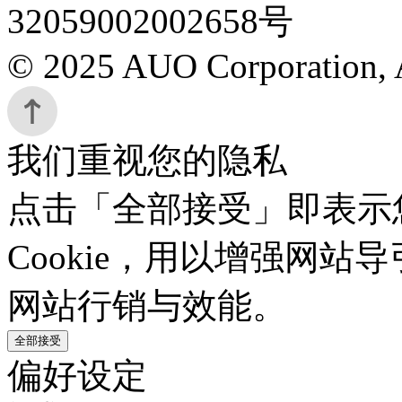
32059002002658号
© 2025 AUO Corporation, A
我们重视您的隐私
点击「全部接受」即表示
Cookie，用以增强网
网站行销与效能。
全部接受
偏好设定