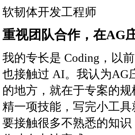
软韧体开发工程师
重视团队合作，在AG
我的专长是 Coding，以前
也接触过 AI。我认为A
的地方，就在于专案的规
精一项技能，写完小工具
要接触很多不熟悉的知识，