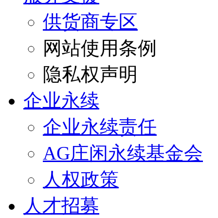
供货商专区
网站使用条例
隐私权声明
企业永续
企业永续责任
AG庄闲永续基金会
人权政策
人才招募