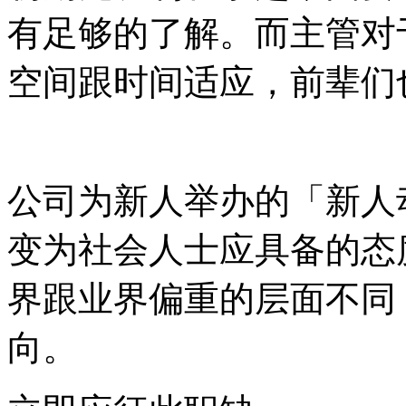
有足够的了解。而主管对
空间跟时间适应，前辈们
公司为新人举办的「新人
变为社会人士应具备的态
界跟业界偏重的层面不同
向。