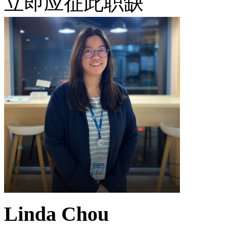
立即应征此职缺
Linda Chou