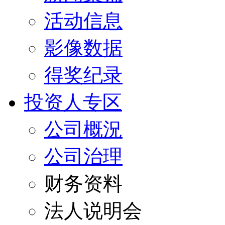
活动信息
影像数据
得奖纪录
投资人专区
公司概況
公司治理
财务资料
法人说明会