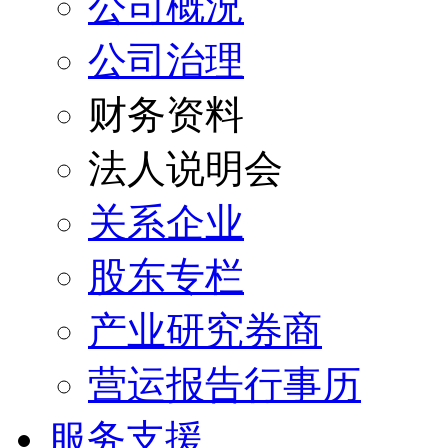
公司概況
公司治理
财务资料
法人说明会
关系企业
股东专栏
产业研究券商
营运报告行事历
服务支援