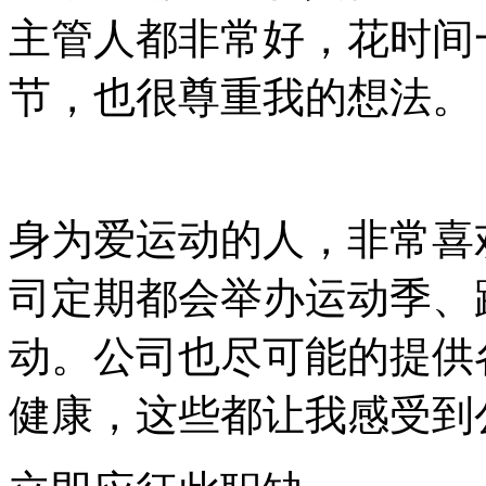
主管人都非常好，花时间
节，也很尊重我的想法。
身为爱运动的人，非常喜
司定期都会举办运动季、
动。公司也尽可能的提供
健康，这些都让我感受到