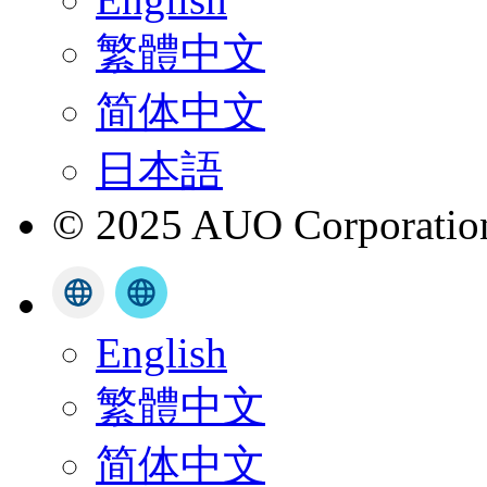
繁體中文
简体中文
日本語
© 2025 AUO Corporation,
English
繁體中文
简体中文