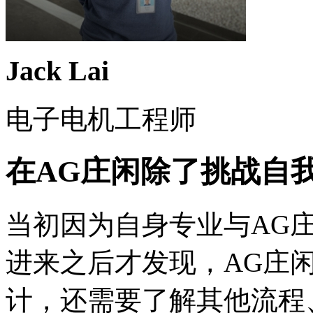
Jack Lai
电子电机工程师
在AG庄闲除了挑战自
当初因为自身专业与AG
进来之后才发现，AG庄闲
计，还需要了解其他流程、介