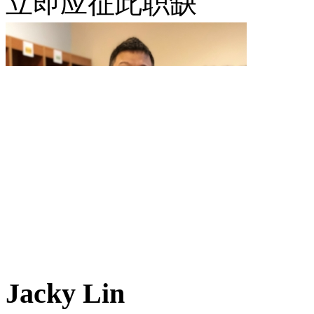
立即应征此职缺
Jacky Lin