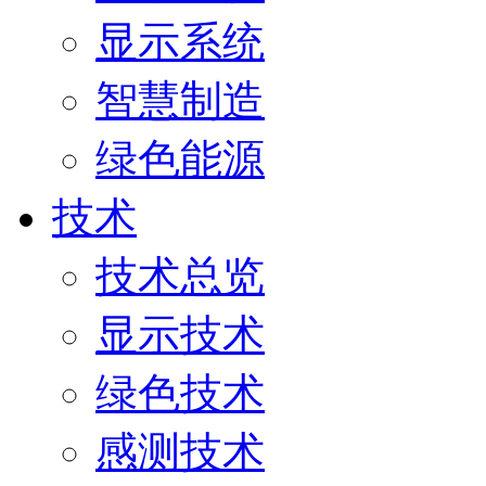
显示系统
智慧制造
绿色能源
技术
技术总览
显示技术
绿色技术
感测技术