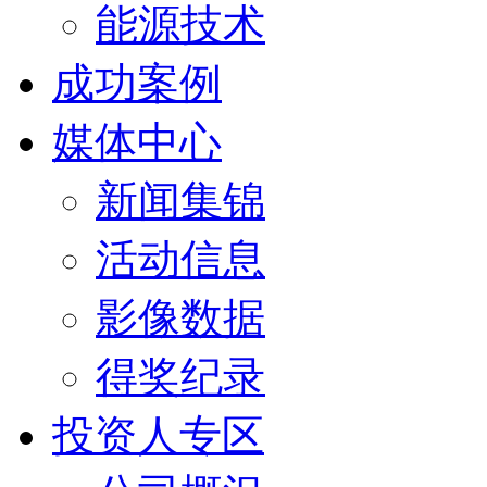
能源技术
成功案例
媒体中心
新闻集锦
活动信息
影像数据
得奖纪录
投资人专区