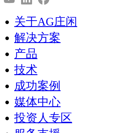
关于AG庄闲
解决方案
产品
技术
成功案例
媒体中心
投资人专区