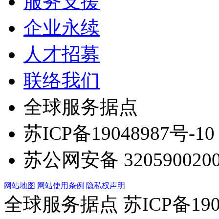
服务支援
企业永续
人才招募
联络我们
全球服务据点
苏ICP备19048987号-10
苏公网安备 3205900200
网站地图
网站使用条例
隐私权声明
全球服务据点 苏ICP备190