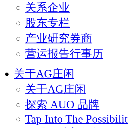
关系企业
股东专栏
产业研究券商
营运报告行事历
关于AG庄闲
关于AG庄闲
探索 AUO 品牌
Tap Into The Possibilit